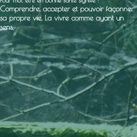
Pour moi, être en bonne santé signifie :
Comprendre, accepter et pouvoir façonner
sa propre vie, La vivre comme ayant un
sens.