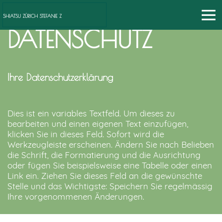
SHIATSU ZÜRICH STEFANIE Z
DATENSCHUTZ
Ihre Datenschutzerklärung
Dies ist ein variables Textfeld. Um dieses zu
bearbeiten und einen eigenen Text einzufügen,
klicken Sie in dieses Feld. Sofort wird die
Werkzeugleiste erscheinen. Ändern Sie nach Belieben
die Schrift, die Formatierung und die Ausrichtung
oder fügen Sie beispielsweise eine Tabelle oder einen
Link ein. Ziehen Sie dieses Feld an die gewünschte
Stelle und das Wichtigste: Speichern Sie regelmässig
Ihre vorgenommenen Änderungen.